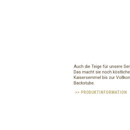
Auch die Teige für unsere Se
Das macht sie noch köstliche
Kaisersemmel bis zur Vollkor
Backstube.
>> PRODUKTINFORMATION