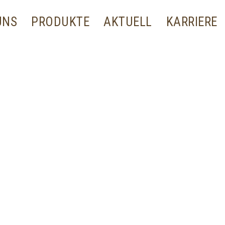
UNS
PRODUKTE
AKTUELL
KARRIERE