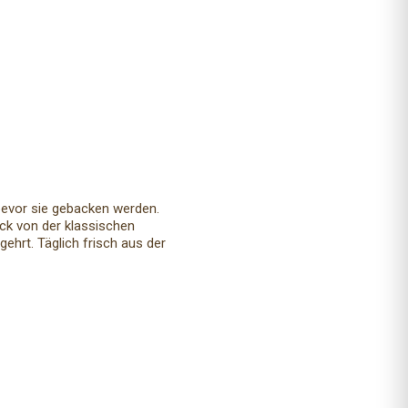
 bevor sie gebacken werden.
ck von der klassischen
ehrt. Täglich frisch aus der