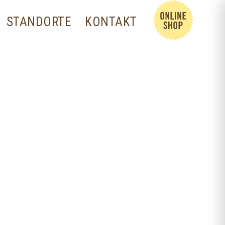
STANDORTE
KONTAKT