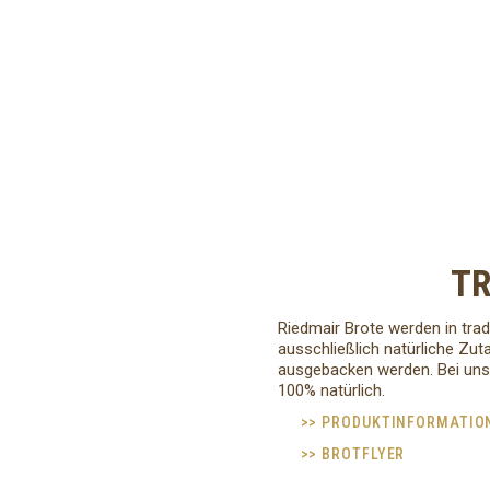
TR
Riedmair Brote werden in trad
ausschließlich natürliche Zut
ausgebacken werden. Bei uns 
100% natürlich.
>> PRODUKTINFORMATIO
>> BROTFLYER