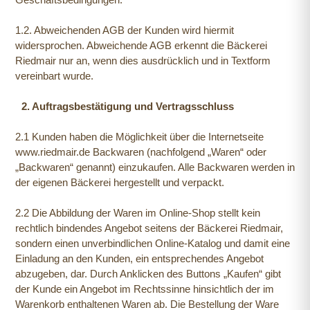
1.2. Abweichenden AGB der Kunden wird hiermit
widersprochen. Abweichende AGB erkennt die Bäckerei
Riedmair nur an, wenn dies ausdrücklich und in Textform
vereinbart wurde.
2. Auftragsbestätigung und Vertragsschluss
2.1 Kunden haben die Möglichkeit über die Internetseite
www.riedmair.de Backwaren (nachfolgend „Waren“ oder
„Backwaren“ genannt) einzukaufen. Alle Backwaren werden in
der eigenen Bäckerei hergestellt und verpackt.
2.2 Die Abbildung der Waren im Online-Shop stellt kein
rechtlich bindendes Angebot seitens der Bäckerei Riedmair,
sondern einen unverbindlichen Online-Katalog und damit eine
Einladung an den Kunden, ein entsprechendes Angebot
abzugeben, dar. Durch Anklicken des Buttons „Kaufen“ gibt
der Kunde ein Angebot im Rechtssinne hinsichtlich der im
Warenkorb enthaltenen Waren ab. Die Bestellung der Ware