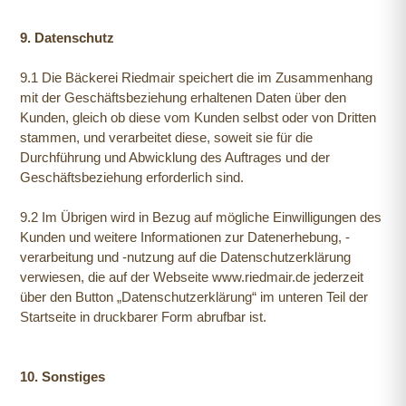
9. Datenschutz
9.1 Die Bäckerei Riedmair speichert die im Zusammenhang
mit der Geschäftsbeziehung erhaltenen Daten über den
Kunden, gleich ob diese vom Kunden selbst oder von Dritten
stammen, und verarbeitet diese, soweit sie für die
Durchführung und Abwicklung des Auftrages und der
Geschäftsbeziehung erforderlich sind.
9.2 Im Übrigen wird in Bezug auf mögliche Einwilligungen des
Kunden und weitere Informationen zur Datenerhebung, -
verarbeitung und -nutzung auf die Datenschutzerklärung
verwiesen, die auf der Webseite www.riedmair.de jederzeit
über den Button „Datenschutzerklärung“ im unteren Teil der
Startseite in druckbarer Form abrufbar ist.
10. Sonstiges