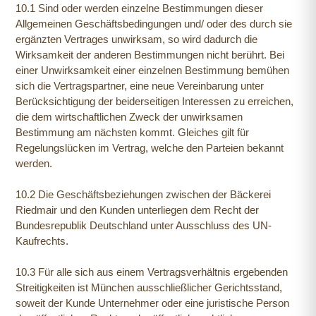
10.1 Sind oder werden einzelne Bestimmungen dieser
Allgemeinen Geschäftsbedingungen und/ oder des durch sie
ergänzten Vertrages unwirksam, so wird dadurch die
Wirksamkeit der anderen Bestimmungen nicht berührt. Bei
einer Unwirksamkeit einer einzelnen Bestimmung bemühen
sich die Vertragspartner, eine neue Vereinbarung unter
Berücksichtigung der beiderseitigen Interessen zu erreichen,
die dem wirtschaftlichen Zweck der unwirksamen
Bestimmung am nächsten kommt. Gleiches gilt für
Regelungslücken im Vertrag, welche den Parteien bekannt
werden.
10.2 Die Geschäftsbeziehungen zwischen der Bäckerei
Riedmair und den Kunden unterliegen dem Recht der
Bundesrepublik Deutschland unter Ausschluss des UN-
Kaufrechts.
10.3 Für alle sich aus einem Vertragsverhältnis ergebenden
Streitigkeiten ist München ausschließlicher Gerichtsstand,
soweit der Kunde Unternehmer oder eine juristische Person