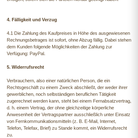
4. Fälligkeit und Verzug
4.1 Die Zahlung des Kaufpreises in Höhe des ausgewiesenen
Rechnungsbetrages ist sofort, ohne Abzug fällig. Dabei stehen
dem Kunden folgende Möglichkeiten der Zahlung zur
Verfügung: PayPal.
5. Widerrufsrecht
Verbrauchern, also einer natürlichen Person, die ein
Rechtsgeschäft zu einem Zweck abschließt, der weder ihrer
gewerblichen, noch selbständigen beruflichen Tätigkeit
zugerechnet werden kann, steht bei einem Fernabsatzvertrag,
d. h. einem Vertrag, der ohne gleichzeitige körperliche
Anwesenheit der Vertragspartner ausschließlich unter Einsatz
von Fernkommunikationsmitteln (z. B. E-Mail, Internet,
Telefon, Telefax, Brief) zu Stande kommt, ein Widerrufsrecht
zu.