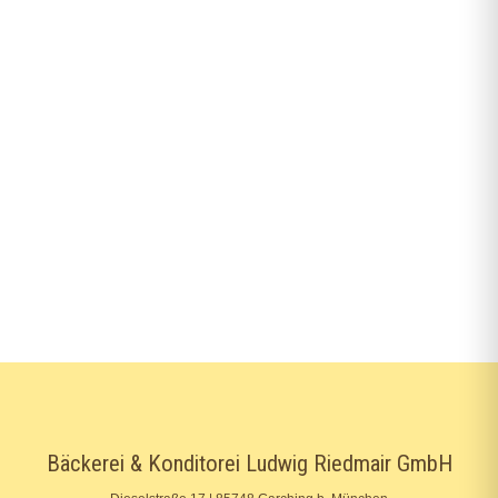
Bäckerei & Konditorei Ludwig Riedmair GmbH