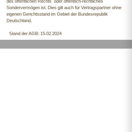
des öffentlichen Rechts oder öffentlich-rechtliches
Sondervermögen ist. Dies gilt auch für Vertragspartner ohne
eigenen Gerichtsstand im Gebiet der Bundesrepublik
Deutschland.
Stand der AGB: 15.02.2024