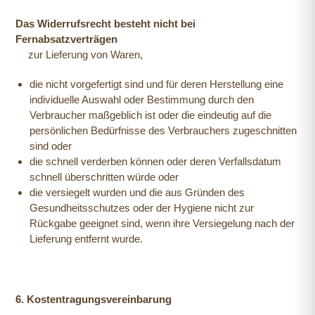
Das Widerrufsrecht besteht nicht bei
Fernabsatzverträgen
zur Lieferung von Waren,
die nicht vorgefertigt sind und für deren Herstellung eine
individuelle Auswahl oder Bestimmung durch den
Verbraucher maßgeblich ist oder die eindeutig auf die
persönlichen Bedürfnisse des Verbrauchers zugeschnitten
sind oder
die schnell verderben können oder deren Verfallsdatum
schnell überschritten würde oder
die versiegelt wurden und die aus Gründen des
Gesundheitsschutzes oder der Hygiene nicht zur
Rückgabe geeignet sind, wenn ihre Versiegelung nach der
Lieferung entfernt wurde.
6. Kostentragungsvereinbarung