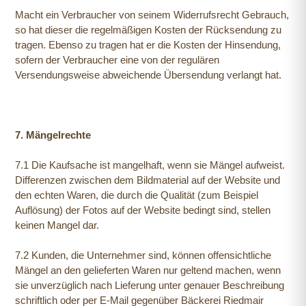
Macht ein Verbraucher von seinem Widerrufsrecht Gebrauch,
so hat dieser die regelmäßigen Kosten der Rücksendung zu
tragen. Ebenso zu tragen hat er die Kosten der Hinsendung,
sofern der Verbraucher eine von der regulären
Versendungsweise abweichende Übersendung verlangt hat.
7. Mängelrechte
7.1 Die Kaufsache ist mangelhaft, wenn sie Mängel aufweist.
Differenzen zwischen dem Bildmaterial auf der Website und
den echten Waren, die durch die Qualität (zum Beispiel
Auflösung) der Fotos auf der Website bedingt sind, stellen
keinen Mangel dar.
7.2 Kunden, die Unternehmer sind, können offensichtliche
Mängel an den gelieferten Waren nur geltend machen, wenn
sie unverzüglich nach Lieferung unter genauer Beschreibung
schriftlich oder per E-Mail gegenüber Bäckerei Riedmair