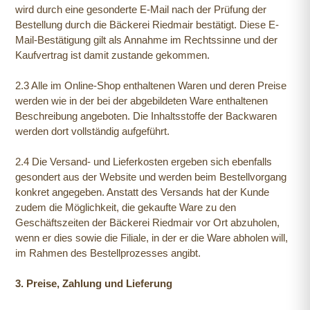
wird durch eine gesonderte E-Mail nach der Prüfung der
Bestellung durch die Bäckerei Riedmair bestätigt. Diese E-
Mail-Bestätigung gilt als Annahme im Rechtssinne und der
Kaufvertrag ist damit zustande gekommen.
2.3 Alle im Online-Shop enthaltenen Waren und deren Preise
werden wie in der bei der abgebildeten Ware enthaltenen
Beschreibung angeboten. Die Inhaltsstoffe der Backwaren
werden dort vollständig aufgeführt.
2.4 Die Versand- und Lieferkosten ergeben sich ebenfalls
gesondert aus der Website und werden beim Bestellvorgang
konkret angegeben. Anstatt des Versands hat der Kunde
zudem die Möglichkeit, die gekaufte Ware zu den
Geschäftszeiten der Bäckerei Riedmair vor Ort abzuholen,
wenn er dies sowie die Filiale, in der er die Ware abholen will,
im Rahmen des Bestellprozesses angibt.
3. Preise, Zahlung und Lieferung