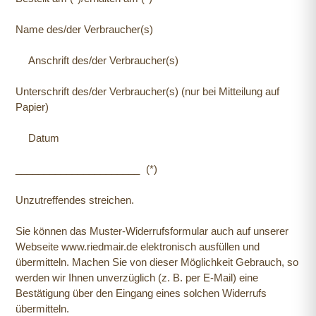
Name des/der Verbraucher(s)
Anschrift des/der Verbraucher(s)
Unterschrift des/der Verbraucher(s) (nur bei Mitteilung auf
Papier)
Datum
______________________ (*)
Unzutreffendes streichen.
Sie können das Muster-Widerrufsformular auch auf unserer
Webseite www.riedmair.de elektronisch ausfüllen und
übermitteln. Machen Sie von dieser Möglichkeit Gebrauch, so
werden wir Ihnen unverzüglich (z. B. per E-Mail) eine
Bestätigung über den Eingang eines solchen Widerrufs
übermitteln.