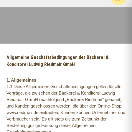
content
Allgemeine Geschäftsbedingungen der Bäckerei &
Konditorei Ludwig Riedmair GmbH
1. Allgemeines
1.1 Diese Allgemeinen Geschäftsbedingungen gelten für alle
Verträge, die zwischen der Bäckerei & Konditorei Ludwig
Riedmair GmbH (nachfolgend „Bäckerei Riedmair“ genannt)
und Kunden geschlossen werden, die über den Online-Shop
www.riedmair.de einkaufen. Kunden können Unternehmer und
Verbraucher sein. Es gilt stets die zum Zeitpunkt der
Bestellung gültige Fassung dieser Allgemeinen
Geschäftsbedingungen.