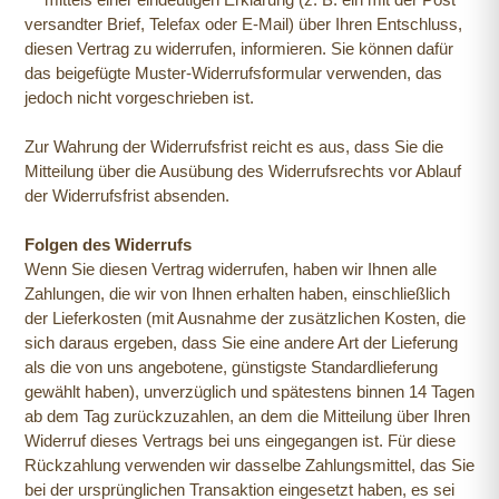
versandter Brief, Telefax oder E-Mail) über Ihren Entschluss,
diesen Vertrag zu widerrufen, informieren. Sie können dafür
das beigefügte Muster-Widerrufsformular verwenden, das
jedoch nicht vorgeschrieben ist.
Zur Wahrung der Widerrufsfrist reicht es aus, dass Sie die
Mitteilung über die Ausübung des Widerrufsrechts vor Ablauf
der Widerrufsfrist absenden.
Folgen des Widerrufs
Wenn Sie diesen Vertrag widerrufen, haben wir Ihnen alle
Zahlungen, die wir von Ihnen erhalten haben, einschließlich
der Lieferkosten (mit Ausnahme der zusätzlichen Kosten, die
sich daraus ergeben, dass Sie eine andere Art der Lieferung
als die von uns angebotene, günstigste Standardlieferung
gewählt haben), unverzüglich und spätestens binnen 14 Tagen
ab dem Tag zurückzuzahlen, an dem die Mitteilung über Ihren
Widerruf dieses Vertrags bei uns eingegangen ist. Für diese
Rückzahlung verwenden wir dasselbe Zahlungsmittel, das Sie
bei der ursprünglichen Transaktion eingesetzt haben, es sei