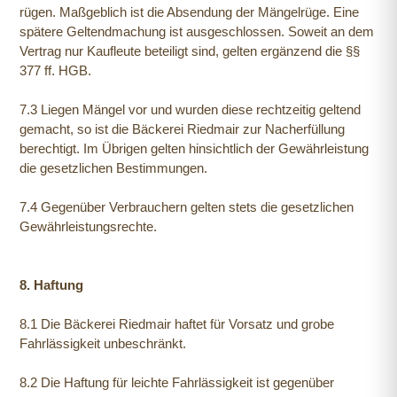
rügen. Maßgeblich ist die Absendung der Mängelrüge. Eine
spätere Geltendmachung ist ausgeschlossen. Soweit an dem
Vertrag nur Kaufleute beteiligt sind, gelten ergänzend die §§
377 ff. HGB.
7.3 Liegen Mängel vor und wurden diese rechtzeitig geltend
gemacht, so ist die Bäckerei Riedmair zur Nacherfüllung
berechtigt. Im Übrigen gelten hinsichtlich der Gewährleistung
die gesetzlichen Bestimmungen.
7.4 Gegenüber Verbrauchern gelten stets die gesetzlichen
Gewährleistungsrechte.
8. Haftung
8.1 Die Bäckerei Riedmair haftet für Vorsatz und grobe
Fahrlässigkeit unbeschränkt.
8.2 Die Haftung für leichte Fahrlässigkeit ist gegenüber