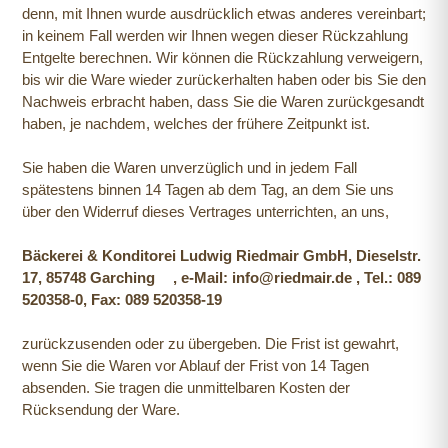
denn, mit Ihnen wurde ausdrücklich etwas anderes vereinbart;
in keinem Fall werden wir Ihnen wegen dieser Rückzahlung
Entgelte berechnen. Wir können die Rückzahlung verweigern,
bis wir die Ware wieder zurückerhalten haben oder bis Sie den
Nachweis erbracht haben, dass Sie die Waren zurückgesandt
haben, je nachdem, welches der frühere Zeitpunkt ist.
Sie haben die Waren unverzüglich und in jedem Fall
spätestens binnen 14 Tagen ab dem Tag, an dem Sie uns
über den Widerruf dieses Vertrages unterrichten, an uns,
Bäckerei & Konditorei Ludwig Riedmair GmbH, Dieselstr.
17, 85748 Garching , e-Mail: info@riedmair.de , Tel.: 089
520358-0, Fax: 089 520358-19
zurückzusenden oder zu übergeben. Die Frist ist gewahrt,
wenn Sie die Waren vor Ablauf der Frist von 14 Tagen
absenden. Sie tragen die unmittelbaren Kosten der
Rücksendung der Ware.