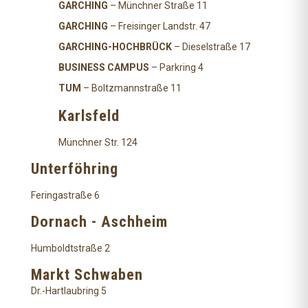
GARCHING
– Münchner Straße 11
GARCHING
– Freisinger Landstr. 47
GARCHING-HOCHBRÜCK
– Dieselstraße 17
BUSINESS CAMPUS
– Parkring 4
TUM
– Boltzmannstraße 11
Karlsfeld
Münchner Str. 124
Unterföhring
Feringastraße 6
Dornach - Aschheim
Humboldtstraße 2
Markt Schwaben
Dr.-Hartlaubring 5