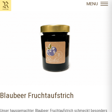
content
MENU
Blaubeer Fruchtaufstrich
Unser hausgemachter Blaubeer Fruchtaufstrich schmeckt besonders