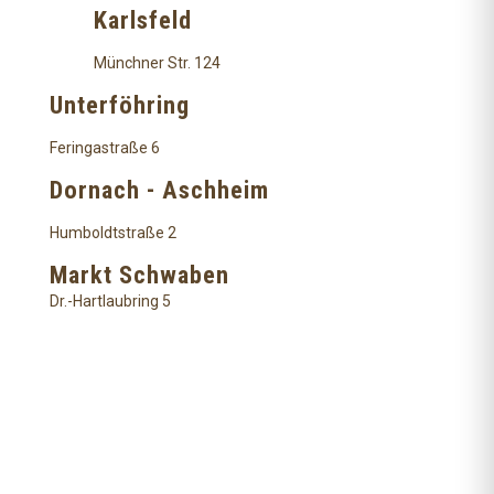
Karlsfeld
Münchner Str. 124
Unterföhring
Feringastraße 6
Dornach - Aschheim
Humboldtstraße 2
Markt Schwaben
Dr.-Hartlaubring 5