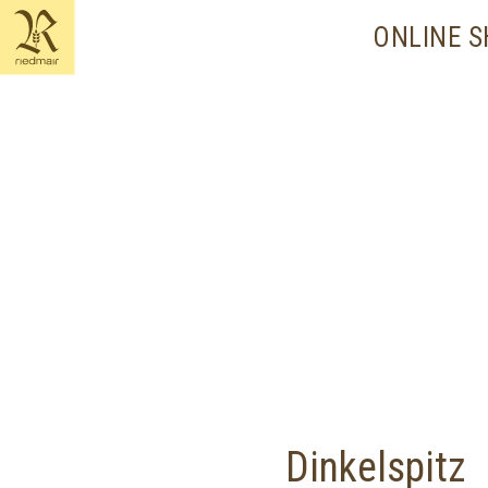
content
ONLINE 
Dinkelspitz