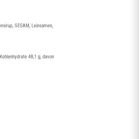
nsirup, SESAM, Leinsamen,
 Kohlenhydrate 48,1 g, davon