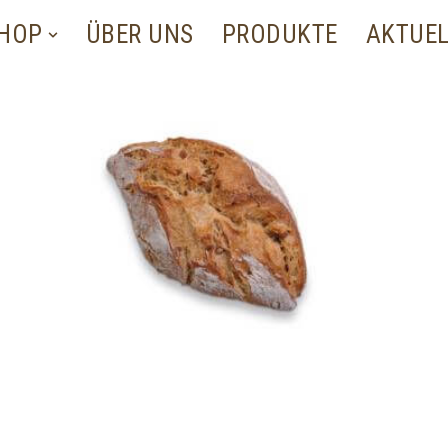
SHOP
ÜBER UNS
PRODUKTE
AKTUE