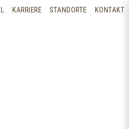
LL
KARRIERE
STANDORTE
KONTAKT