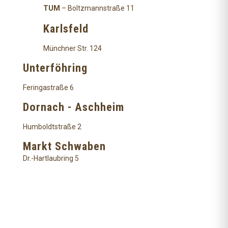
TUM
– Boltzmannstraße 11
Karlsfeld
Münchner Str. 124
Unterföhring
Feringastraße 6
Dornach - Aschheim
Humboldtstraße 2
Markt Schwaben
Dr.-Hartlaubring 5