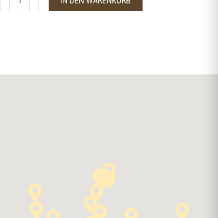
IN DEN WARENKORB