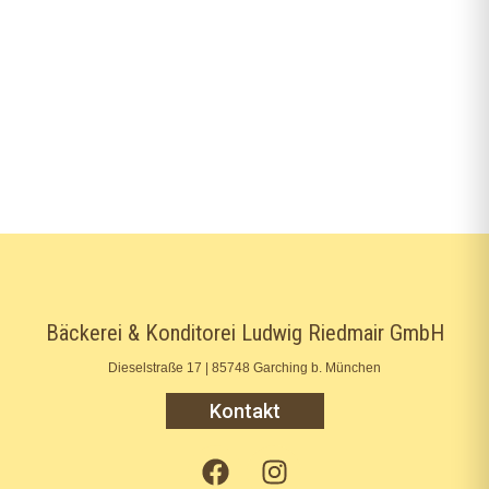
Bäckerei & Konditorei Ludwig Riedmair GmbH
Dieselstraße 17 | 85748 Garching b. München
Kontakt