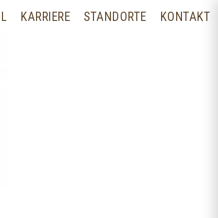
LL
KARRIERE
STANDORTE
KONTAKT