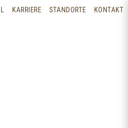
LL
KARRIERE
STANDORTE
KONTAKT