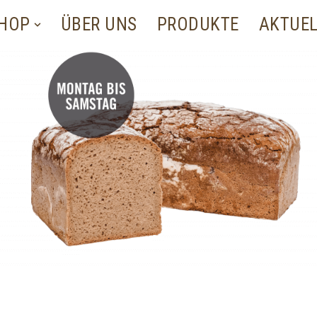
SHOP
ÜBER UNS
PRODUKTE
AKTUE