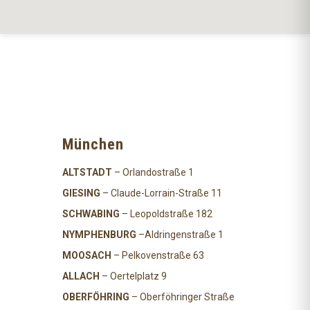
München
ALTSTADT
– Orlandostraße 1
GIESING
– Claude-Lorrain-Straße 11
SCHWABING
– Leopoldstraße 182
NYMPHENBURG
–Aldringenstraße 1
MOOSACH
– Pelkovenstraße 63
ALLACH
– Oertelplatz 9
OBERFÖHRING
– Oberföhringer Straße