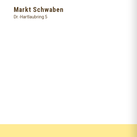
Markt Schwaben
Dr.-Hartlaubring 5