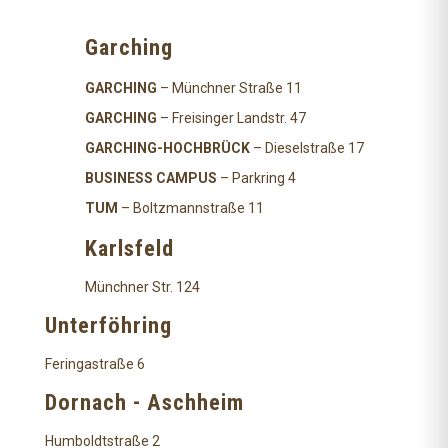
Garching
GARCHING
– Münchner Straße 11
GARCHING
– Freisinger Landstr. 47
GARCHING-HOCHBRÜCK
– Dieselstraße 17
BUSINESS CAMPUS
– Parkring 4
TUM
– Boltzmannstraße 11
Karlsfeld
Münchner Str. 124
Unterföhring
Feringastraße 6
Dornach - Aschheim
Humboldtstraße 2