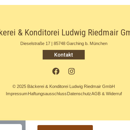
kerei & Konditorei Ludwig Riedmair 
Dieselstraße 17 | 85748 Garching b. München
Kontakt
© 2025 Bäckerei & Konditorei Ludwig Riedmair GmbH
Impressum
Haftungsausschluss
Datenschutz
AGB & Widerruf