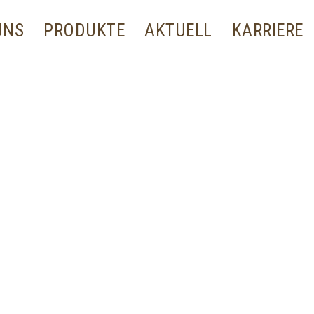
UNS
PRODUKTE
AKTUELL
KARRIERE