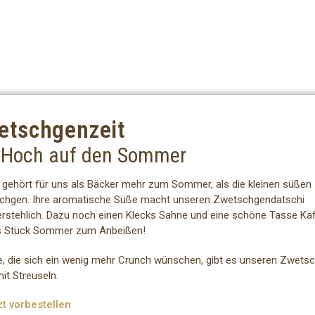
etschgenzeit
 Hoch auf den Sommer
 gehört für uns als Bäcker mehr zum Sommer, als die kleinen süßen
chgen. Ihre aromatische Süße macht unseren Zwetschgendatschi
rstehlich. Dazu noch einen Klecks Sahne und eine schöne Tasse Kaf
s Stück Sommer zum Anbeißen!
le, die sich ein wenig mehr Crunch wünschen, gibt es unseren Zwets
it Streuseln.
zt vorbestellen