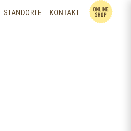
STANDORTE
KONTAKT